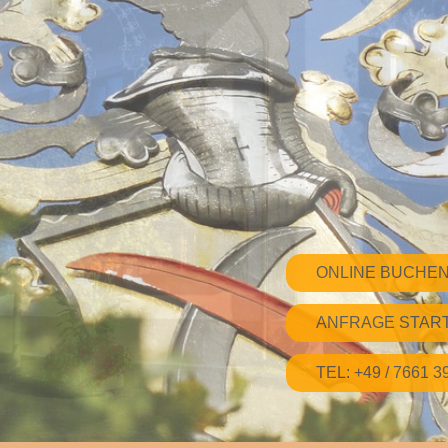
ONLINE BUCHE
ANFRAGE STAR
TEL: +49 / 7661 3