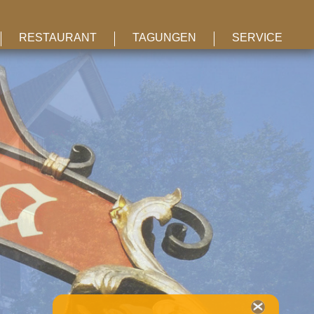
RESTAURANT
TAGUNGEN
SERVICE