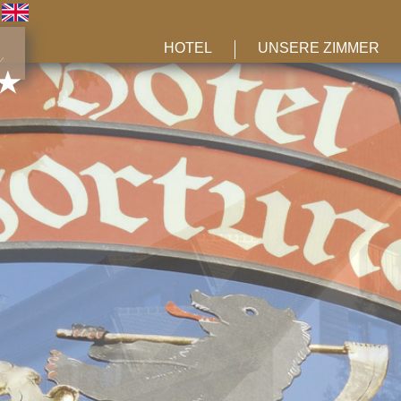
HOTEL
UNSERE ZIMMER